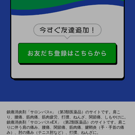
鎮痛消炎剤「サロンパス
」（第3類医薬品）のサイトです。肩こ
®
り、腰痛、筋肉痛、筋肉疲労、打撲、ねんざ、関節痛、しもやけに。
鎮痛消炎剤「サロンパス
EX」（第2類医薬品）のサイトです。肩こ
®
りに伴う肩の痛み、腰痛、関節痛、筋肉痛、腱鞘炎（手・手首の痛
み）、肘の痛み（テニス肘など）、打撲、ねんざに。