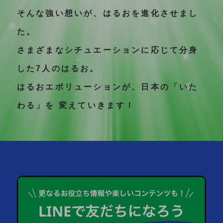
そんな強い想いが、はるおを進化させまし
た。
さまざまなシチュエーションに応じて分身
した7人のはるお。
はるおエボリューションが、日本の「いた
わる」を
変えていきます！