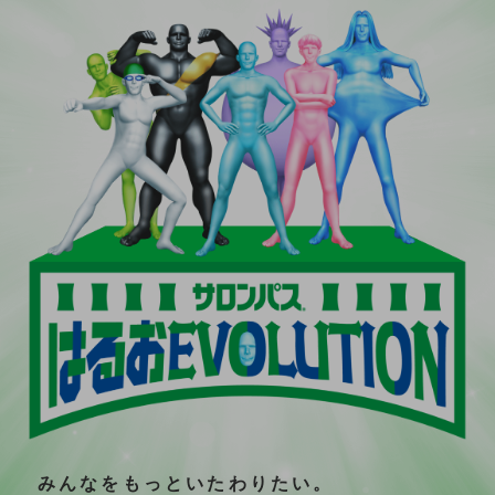
みんなをもっといたわりたい。