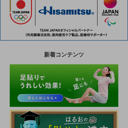
新着コンテンツ